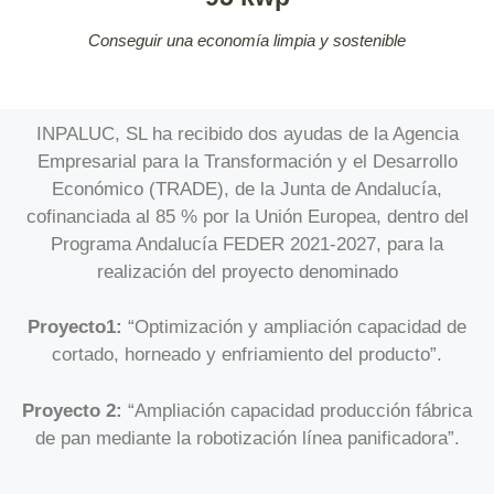
Conseguir una economía limpia y sostenible
INPALUC, SL ha recibido dos ayudas de la Agencia
Empresarial para la Transformación y el Desarrollo
Económico (TRADE), de la Junta de Andalucía,
cofinanciada al 85 % por la Unión Europea, dentro del
Programa Andalucía FEDER 2021-2027, para la
realización del proyecto denominado
Proyecto1:
“Optimización y ampliación capacidad de
cortado, horneado y enfriamiento del producto”.
Proyecto 2:
“Ampliación capacidad producción fábrica
de pan mediante la robotización línea panificadora”.