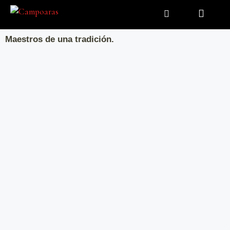
Carrito
Maestros de una tradición.