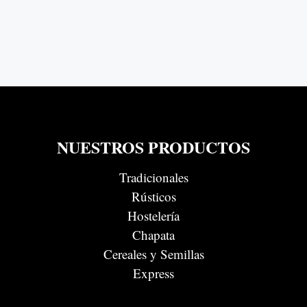
NUESTROS PRODUCTOS
Tradicionales
Rústicos
Hostelería
Chapata
Cereales y Semillas
Express