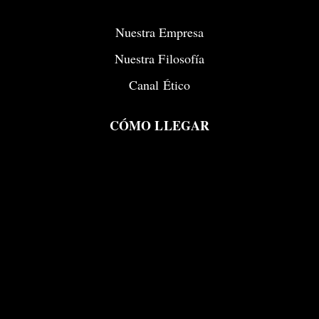
Nuestra Empresa
Nuestra Filosofía
Canal Ético
CÓMO LLEGAR